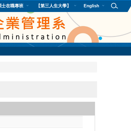
碩士在職專班
【第三人生大學】
English