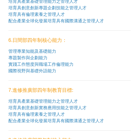
培育具產業基礎管理能力之管理人才
培育具創意創新專題企劃技能之管理人才
培育具有倫理素養之管理人才
配合產業全球化發展培育具有國際溝通之管理人才
6.日間部四年制核心能力：
管理專業知能及基礎能力
專題製作與企劃能力
實踐工作態度與職場工作倫理能力
國際視野與基礎外語能力
7.進修推廣部四年制教育目標:
培育具產業基礎管理能力之管理人才
培育具創意創新實務應用技能之管理人才
培育具有倫理素養之管理人才
配合產業全球化發展培育具有國際溝通之管理人才