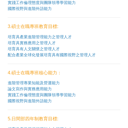
實踐工作倫理態度與團隊領導學習能力
國際視野與進階外語能力
3.碩士在職專班教育目標:
培育具產業進階管理能力之管理人才
培育具實務應用之管理人才
培育具有人文關懷之管理人才
配合產業全球化發展培育具有國際視野之管理人才
4.碩士在職專班核心能力：
進階管理專業知能及營運能力
論文寫作與實務應用能力
實踐工作倫理態度與團隊領導學習能力
國際視野與進階外語能力
5.日間部四年制教育目標: