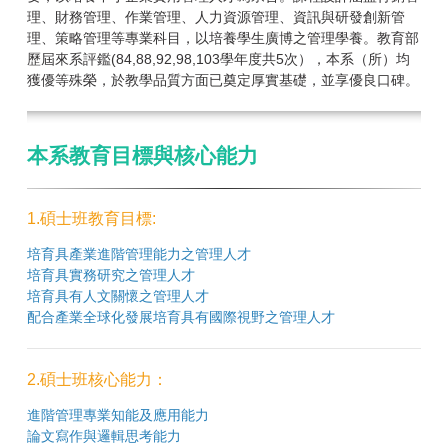
理、財務管理、作業管理、人力資源管理、資訊與研發創新管
理、策略管理等專業科目，以培養學生廣博之管理學養。教育部
歷屆來系評鑑(84,88,92,98,103學年度共5次），本系（所）均
獲優等殊榮，於教學品質方面已奠定厚實基礎，並享優良口碑。
本系教育目標與核心能力
1.碩士班教育目標:
培育具產業進階管理能力之管理人才
培育具實務研究之管理人才
培育具有人文關懷之管理人才
配合產業全球化發展培育具有國際視野之管理人才
2.碩士班核心能力：
進階管理專業知能及應用能力
論文寫作與邏輯思考能力