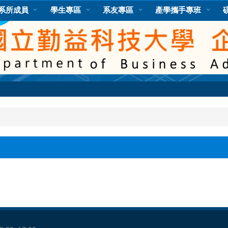
系所成員
學生專區
系友專區
產學攜手專班