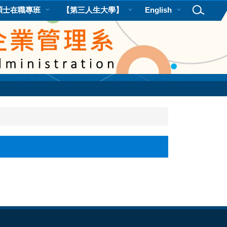
碩士在職專班
【第三人生大學】
English