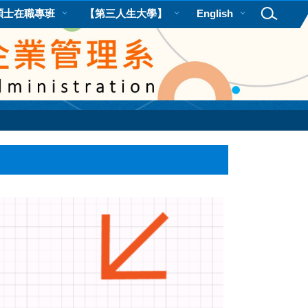
碩士在職專班
【第三人生大學】
English