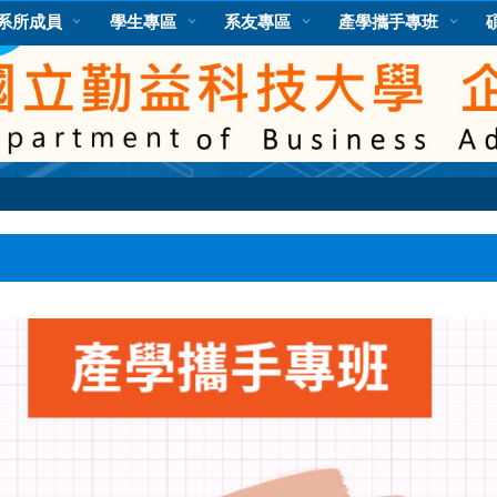
系所成員
學生專區
系友專區
產學攜手專班