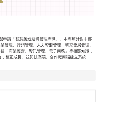
擬申請「智慧製造運籌管理專班」。本專班針對中部
作業管理、行銷管理、人力資源管理、研究發展管理、
學習「商業經營、資訊管理、電子商務」等相關知識，
合，相互成長。並與技高端、合作廠商端建立系統