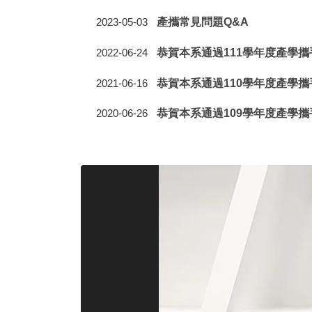
產攜常見問題Q&A
2023-05-03
恭賀本系通過111學年度產學
2022-06-24
恭賀本系通過110學年度產學
2021-06-16
恭賀本系通過109學年度產學
2020-06-26