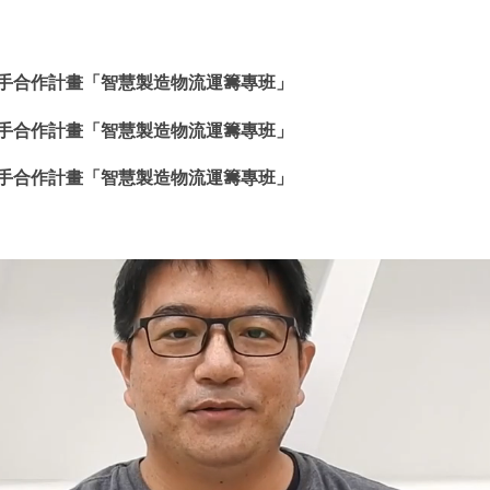
攜手合作計畫「智慧製造物流運籌專班」
攜手合作計畫「智慧製造物流運籌專班」
攜手合作計畫「智慧製造物流運籌專班」