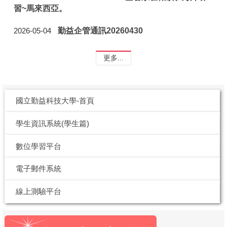
習~馬來西亞。
勤益企管通訊20260430
2026-05-04
更多...
國立勤益科技大學-首頁
學生資訊系統(學生篇)
數位學習平台
電子郵件系統
線上測驗平台