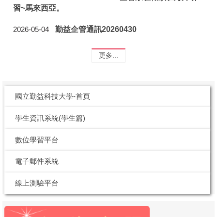
習~馬來西亞。
勤益企管通訊20260430
2026-05-04
更多...
國立勤益科技大學-首頁
學生資訊系統(學生篇)
數位學習平台
電子郵件系統
線上測驗平台